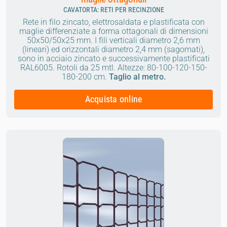
CAVATORTA: RETI PER RECINZIONE
Rete in filo zincato, elettrosaldata e plastificata con
maglie differenziate a forma ottagonali di dimensioni
50x50/50x25 mm. I fili verticali diametro 2,6 mm
(lineari) ed orizzontali diametro 2,4 mm (sagomati),
sono in acciaio zincato e successivamente plastificati
RAL6005.
Rotoli da 25 mtl.
Altezze: 80-100-120-150-
180-200 cm.
Taglio al metro.
Acquista online