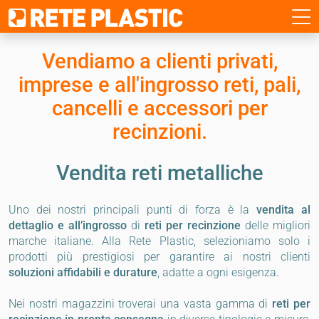
Vendiamo a clienti privati,
imprese e all'ingrosso
reti, pali,
cancelli e accessori per
recinzioni.
Vendita
reti metalliche
Uno dei nostri principali punti di forza è la
vendita al
dettaglio e all’ingrosso
di
reti per recinzione
delle migliori
marche italiane. Alla Rete Plastic, selezioniamo solo i
prodotti più prestigiosi per garantire ai nostri clienti
soluzioni affidabili e durature
, adatte a ogni esigenza.
Nei nostri magazzini troverai una vasta gamma di
reti per