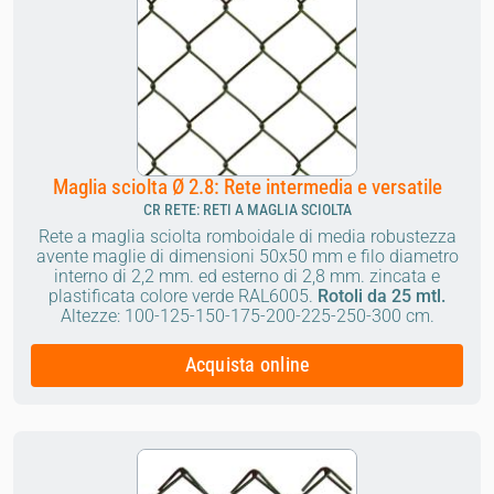
Maglia sciolta Ø 2.8: Rete intermedia e versatile
CR RETE: RETI A MAGLIA SCIOLTA
Rete a maglia sciolta romboidale di media robustezza
avente maglie di dimensioni 50x50 mm e filo diametro
interno di 2,2 mm. ed esterno di 2,8 mm. zincata e
plastificata colore verde RAL6005.
Rotoli da 25 mtl.
Altezze: 100-125-150-175-200-225-250-300 cm.
Acquista online