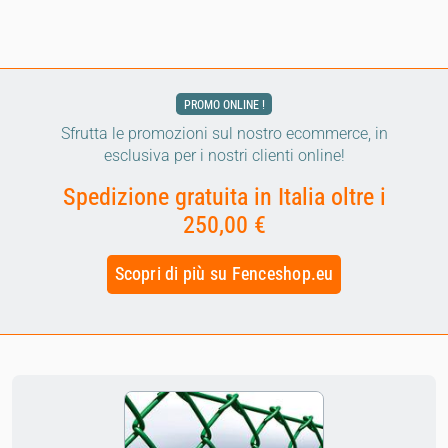
PROMO ONLINE !
Sfrutta le promozioni sul nostro ecommerce, in
esclusiva per i nostri clienti online!
Spedizione gratuita in Italia oltre i
250,00 €
Scopri di più su Fenceshop.eu