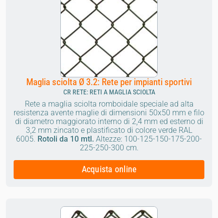
Maglia sciolta Ø 3.2: Rete per impianti sportivi
CR RETE: RETI A MAGLIA SCIOLTA
Rete a maglia sciolta romboidale speciale ad alta
resistenza avente maglie di dimensioni 50x50 mm e filo
di diametro maggiorato interno di 2,4 mm ed esterno di
3,2 mm zincato e plastificato di colore verde RAL
6005.
Rotoli da 10 mtl.
Altezze: 100-125-150-175-200-
225-250-300 cm.
Acquista online