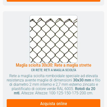
Maglia sciolta 30x30: Rete a maglia strette
CR RETE: RETI A MAGLIA SCIOLTA
Rete a maglia sciolta romboidale speciale ad elevata
resistenza avente maglie di dimensioni
30x30
mm
e filo
di diametro 2 mm interno e 2,7 mm esterno zincato e
plastificato di colore verde RAL 6005.
Rotoli da 20
mtl.
Altezze:
Altezze: 100-125-150-175-200 cm.
Acquista online