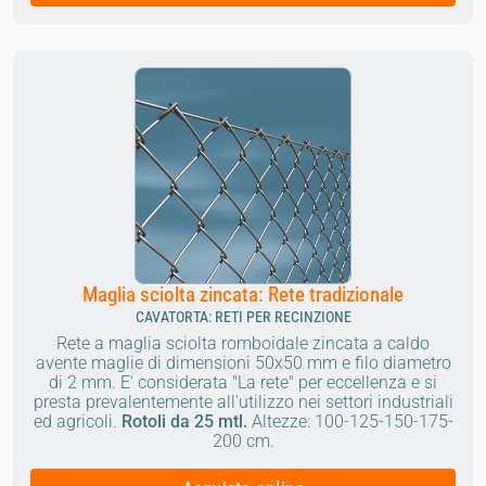
Maglia sciolta zincata: Rete tradizionale
CAVATORTA: RETI PER RECINZIONE
Rete a maglia sciolta romboidale zincata a caldo
avente maglie di dimensioni 50x50 mm e filo diametro
di 2 mm. E' considerata "La rete" per eccellenza e si
presta prevalentemente all'utilizzo nei settori industriali
ed agricoli.
Rotoli da 25 mtl.
Altezze: 100-125-150-175-
200 cm.