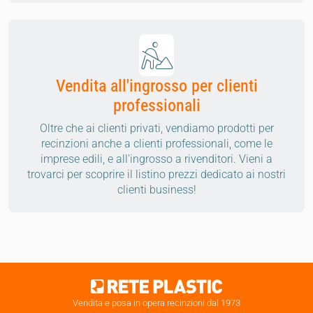
Vendita all'ingrosso per clienti
professionali
Oltre che ai clienti privati, vendiamo prodotti per
recinzioni anche a clienti professionali, come le
imprese edili, e all'ingrosso a rivenditori. Vieni a
trovarci per scoprire il listino prezzi dedicato ai nostri
clienti business!
Vendita e posa in opera recinzioni dal 1973