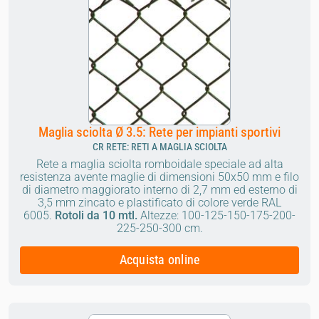
Maglia sciolta Ø 3.5: Rete per impianti sportivi
CR RETE: RETI A MAGLIA SCIOLTA
Rete a maglia sciolta romboidale speciale ad alta
resistenza avente maglie di dimensioni 50x50 mm e filo
di diametro maggiorato interno di 2,7 mm ed esterno di
3,5 mm zincato e plastificato di colore verde RAL
6005.
Rotoli da 10 mtl.
Altezze: 100-125-150-175-200-
225-250-300 cm.
Acquista online