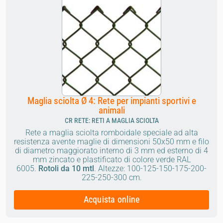
Maglia sciolta Ø 4: Rete per impianti sportivi e
animali
CR RETE: RETI A MAGLIA SCIOLTA
Rete a maglia sciolta romboidale speciale ad alta
resistenza avente maglie di dimensioni 50x50 mm e filo
di diametro maggiorato interno di 3 mm ed esterno di 4
mm zincato e plastificato di colore verde RAL
6005.
Rotoli da 10 mtl
.
Altezze: 100-125-150-175-200-
225-250-300 cm.
Acquista online