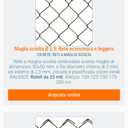
Maglia sciolta Ø 2.5: Rete economica e leggera
CR RETE: RETI A MAGLIA SCIOLTA
Rete a maglia sciolta romboidale avente maglie di
dimensioni 50x50 mm. e filo diametro interno di 2 mm.
ed esterno di 2,5 mm. zincata e plastificata colore verde
RAL6005.
Rotoli da 25 mtl.
Altezze: 100-125-150-175-
200 cm.
Acquista online