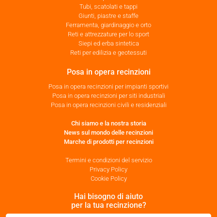
Tubi, scatolati e tappi
Giunti, piastre e staffe
Ferramenta, giardinaggio e orto
Reti e attrezzature per lo sport
Siepi ed erba sintetica
Reti per edilizia e geotessuti
Posa in opera recinzioni
Posa in opera recinzioni per impianti sportivi
Posa in opera recinzioni per siti industriali
Posa in opera recinzioni civili e residenziali
Chi siamo e la nostra storia
News sul mondo delle recinzioni
Marche di prodotti per recinzioni
Termini e condizioni del servizio
Privacy Policy
Cookie Policy
Hai bisogno di aiuto
per la tua recinzione?