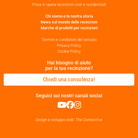
Posa in opera recinzioni civili e residenziali
Chi siamo e la nostra storia
News sul mondo delle recinzioni
Marche di prodotti per recinzioni
Termini e condizioni del servizio
Privacy Policy
Cookie Policy
Hai bisogno di aiuto
per la tua recinzione?
Chiedi una consulenza!
Seguici sui nostri canali social
Design e sviluppo web: The Connective