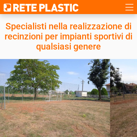
Specialisti nella realizzazione di
recinzioni
per impianti sportivi di
qualsiasi genere