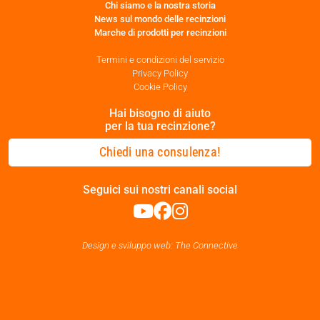
Chi siamo e la nostra storia
News sul mondo delle recinzioni
Marche di prodotti per recinzioni
Termini e condizioni del servizio
Privacy Policy
Cookie Policy
Hai bisogno di aiuto
per la tua recinzione?
Chiedi una consulenza!
Seguici sui nostri canali social
Design e sviluppo web: The Connective