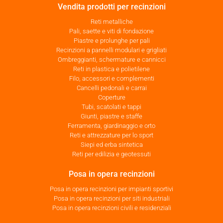
Vendita prodotti per recinzioni
Reti metalliche
Pali, saette e viti di fondazione
Piastre e prolunghe per pali
Recinzioni a pannelli modulari e grigliati
Ombreggianti, schermature e cannicci
Reti in plastica e polietilene
Filo, accessori e complementi
Cancelli pedonali e carrai
Coperture
Tubi, scatolati e tappi
Giunti, piastre e staffe
Ferramenta, giardinaggio e orto
Reti e attrezzature per lo sport
Siepi ed erba sintetica
Reti per edilizia e geotessuti
Posa in opera recinzioni
Posa in opera recinzioni per impianti sportivi
Posa in opera recinzioni per siti industriali
Posa in opera recinzioni civili e residenziali