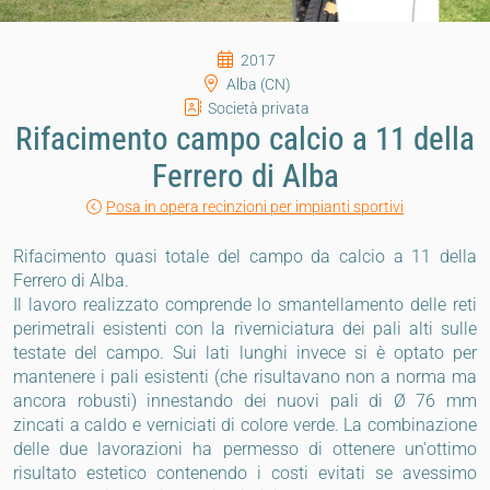
2017
Alba (CN)
Società privata
Rifacimento campo calcio a 11 della
Ferrero di Alba
Posa in opera recinzioni per impianti sportivi
Rifacimento quasi totale del campo da calcio a 11 della
Ferrero di Alba.
Il lavoro realizzato comprende lo smantellamento delle reti
perimetrali esistenti con la riverniciatura dei pali alti sulle
testate del campo. Sui lati lunghi invece si è optato per
mantenere i pali esistenti (che risultavano non a norma ma
ancora robusti) innestando dei nuovi pali di Ø 76 mm
zincati a caldo e verniciati di colore verde. La combinazione
delle due lavorazioni ha permesso di ottenere un'ottimo
risultato estetico contenendo i costi evitati se avessimo