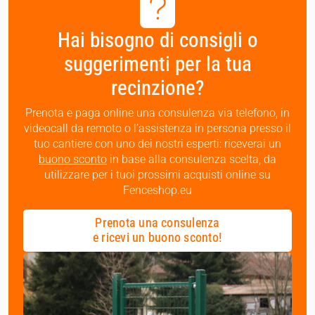
Hai bisogno di consigli o
suggerimenti per la tua
recinzione?
Prenota e paga online una consulenza via telefono, in
videocall da remoto o l’assistenza in persona presso il
tuo cantiere con uno dei nostri esperti: riceverai un
buono sconto
in base alla consulenza scelta, da
utilizzare per i tuoi prossimi acquisti online su
Fenceshop.eu
Prenota una consulenza
e ricevi un buono sconto!