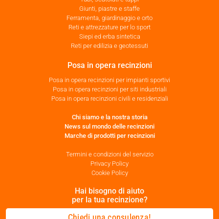
Giunti, piastre e staffe
Ferramenta, giardinaggio e orto
Reti e attrezzature per lo sport
Siepi ed erba sintetica
Reti per edilizia e geotessuti
Posa in opera recinzioni
Posa in opera recinzioni per impianti sportivi
Posa in opera recinzioni per siti industriali
Posa in opera recinzioni civili e residenziali
Chi siamo e la nostra storia
News sul mondo delle recinzioni
Marche di prodotti per recinzioni
Termini e condizioni del servizio
Privacy Policy
Cookie Policy
Hai bisogno di aiuto
per la tua recinzione?
Chiedi una consulenza!