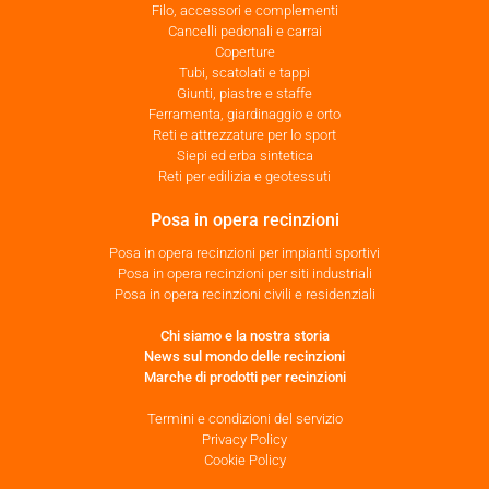
Filo, accessori e complementi
Cancelli pedonali e carrai
Coperture
Tubi, scatolati e tappi
Giunti, piastre e staffe
Ferramenta, giardinaggio e orto
Reti e attrezzature per lo sport
Siepi ed erba sintetica
Reti per edilizia e geotessuti
Posa in opera recinzioni
Posa in opera recinzioni per impianti sportivi
Posa in opera recinzioni per siti industriali
Posa in opera recinzioni civili e residenziali
Chi siamo e la nostra storia
News sul mondo delle recinzioni
Marche di prodotti per recinzioni
Termini e condizioni del servizio
Privacy Policy
Cookie Policy