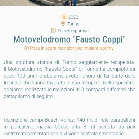
2022
Torino
Società sportiva
Motovelodromo "Fausto Coppi"
Posa in opera recinzioni per impianti sportivi
Una struttura storica di Torino saggiamente recuperata.
Il Motovelodromo "Fausto Coppi" di Torino ha compiuto da
poco 100 anni e abbiamo avuto l'onore di far parte delle
Imprese che hanno lavorato al suo recupero. Nello specifico
abbiamo realizzato le recinzioni in 3 comparti differenti che
dettagliamo di seguito:
Recinzione campi Beach Volley: 140 mt di rete parapalloni
in polietilene maglia 50x50 alta 8 mt sorretta da pali
rastremati cementati con divisione centrale smontabile.