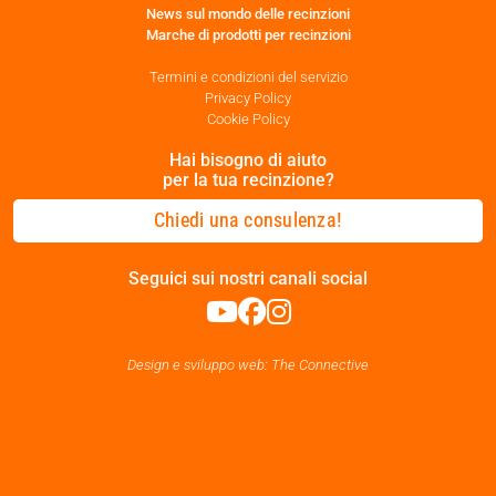
News sul mondo delle recinzioni
Marche di prodotti per recinzioni
Termini e condizioni del servizio
Privacy Policy
Cookie Policy
Hai bisogno di aiuto
per la tua recinzione?
Chiedi una consulenza!
Seguici sui nostri canali social
Design e sviluppo web: The Connective