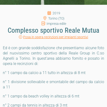
2019
Torino (TO)
Impresa edile
Complesso sportivo Reale Mutua
Posa in opera recinzioni per impianti sportivi
Ed è con grande soddisfazione che presentiamo alcune foto
del nuovissimo centro sportivo della Reale Group in C.so
Agnelli a Torino. In quest'area abbiamo fornito e posato in
opera le recinzioni di:
n° 1 campo da calcio a 11 tutto in altezza di 8 mt
n° 1 divisione sollevabile e smontabile del campo da calcio
a 11
n° 1 campo da beach volley in altezza di 6 mt
n° 2 campi da tennis in altezza di 3 mt