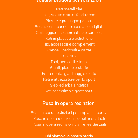
Reti metalliche
Pali, saette e viti di fondazione
Piastre e prolunghe per pali
Recinzioni a pannelli modulari e grigliati
Ombreggianti, schermature e cannicci
Reti in plastica e polietilene
Filo, accessori e complementi
Cancelli pedonali e carrai
Coperture
Tubi, scatolati e tappi
Giunti, piastre e staffe
Ferramenta, giardinaggio e orto
Reti e attrezzature per lo sport
Siepi ed erba sintetica
Reti per edilizia e geotessuti
Posa in opera recinzioni
Posa in opera recinzioni per impianti sportivi
Posa in opera recinzioni per siti industriali
Posa in opera recinzioni civili e residenziali
Chi siamo e la nostra storia