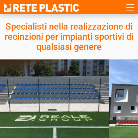
Specialisti nella realizzazione di
recinzioni
per impianti sportivi di
qualsiasi genere